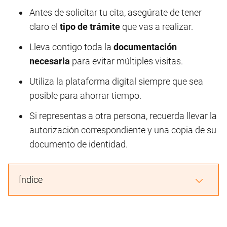
Antes de solicitar tu cita, asegúrate de tener
claro el
tipo de trámite
que vas a realizar.
Lleva contigo toda la
documentación
necesaria
para evitar múltiples visitas.
Utiliza la plataforma digital siempre que sea
posible para ahorrar tiempo.
Si representas a otra persona, recuerda llevar la
autorización correspondiente y una copia de su
documento de identidad.
Índice