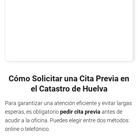
Cómo Solicitar una Cita Previa en
el Catastro de Huelva
Para garantizar una atención eficiente y evitar largas
esperas, es obligatorio
pedir cita previa
antes de
acudir a la oficina. Puedes elegir entre dos métodos:
online o telefónico.