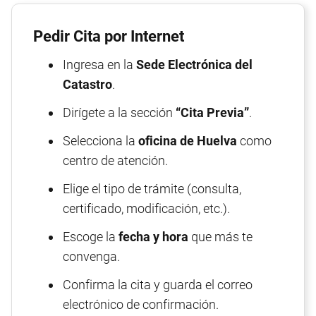
Pedir Cita por Internet
Ingresa en la
Sede Electrónica del
Catastro
.
Dirígete a la sección
“Cita Previa”
.
Selecciona la
oficina de Huelva
como
centro de atención.
Elige el tipo de trámite (consulta,
certificado, modificación, etc.).
Escoge la
fecha y hora
que más te
convenga.
Confirma la cita y guarda el correo
electrónico de confirmación.