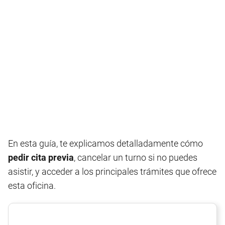
En esta guía, te explicamos detalladamente cómo
pedir cita previa
, cancelar un turno si no puedes
asistir, y acceder a los principales trámites que ofrece
esta oficina.