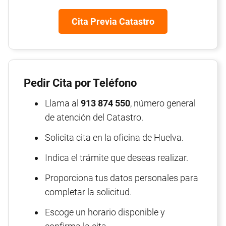
Cita Previa Catastro
Pedir Cita por Teléfono
Llama al
913 874 550
, número general
de atención del Catastro.
Solicita cita en la oficina de Huelva.
Indica el trámite que deseas realizar.
Proporciona tus datos personales para
completar la solicitud.
Escoge un horario disponible y