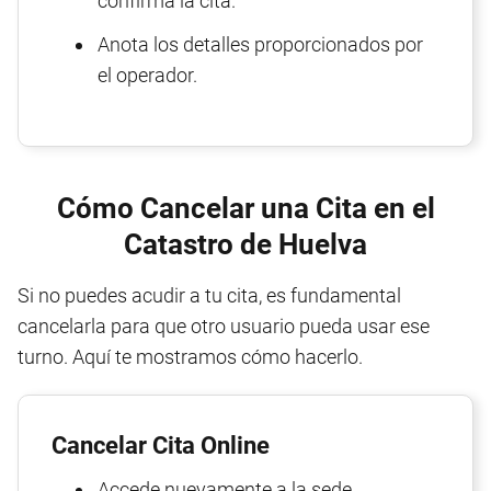
confirma la cita.
Anota los detalles proporcionados por
el operador.
Cómo Cancelar una Cita en el
Catastro de Huelva
Si no puedes acudir a tu cita, es fundamental
cancelarla para que otro usuario pueda usar ese
turno. Aquí te mostramos cómo hacerlo.
Cancelar Cita Online
Accede nuevamente a la sede