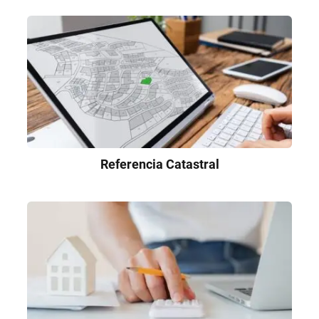
Referencia Catastral