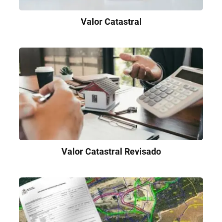
Valor Catastral
Valor Catastral Revisado