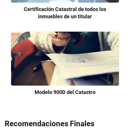
Certificación Catastral de todos los
inmuebles de un titular
Modelo 900D del Catastro
Recomendaciones Finales