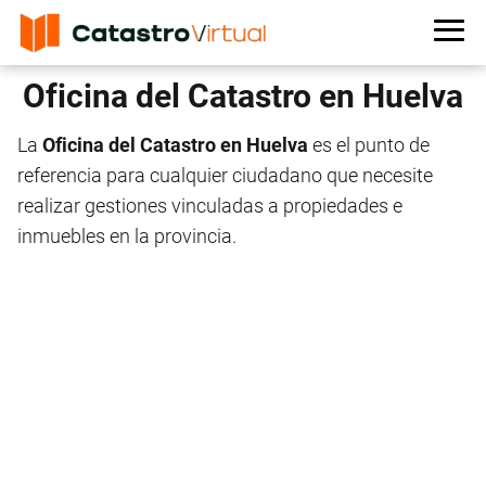
Oficina del Catastro en Huelva
La
Oficina del Catastro en Huelva
es el punto de
referencia para cualquier ciudadano que necesite
realizar gestiones vinculadas a propiedades e
inmuebles en la provincia.