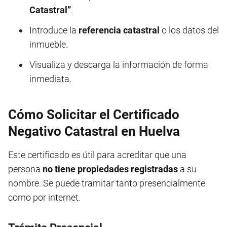
Catastral”
.
Introduce la
referencia catastral
o los datos del
inmueble.
Visualiza y descarga la información de forma
inmediata.
Cómo Solicitar el Certificado
Negativo Catastral en Huelva
Este certificado es útil para acreditar que una
persona
no tiene propiedades registradas
a su
nombre. Se puede tramitar tanto presencialmente
como por internet.