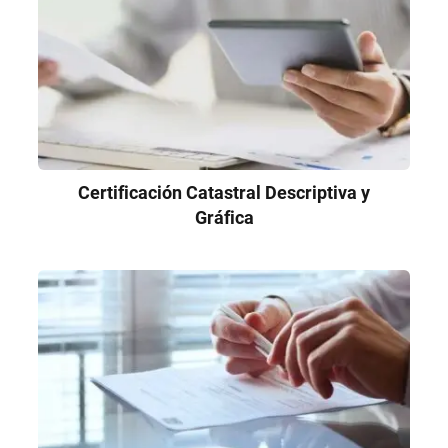
Certificación Catastral Descriptiva y
Gráfica