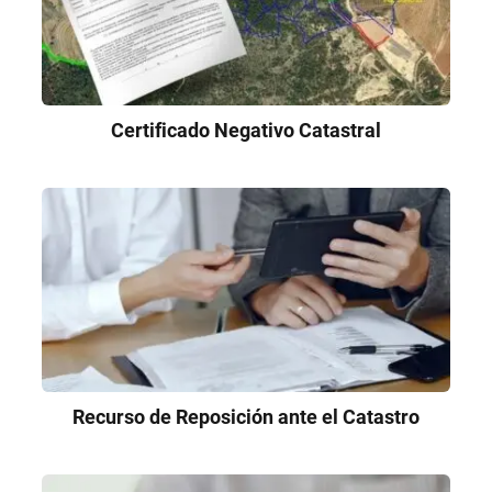
Certificado Negativo Catastral
Recurso de Reposición ante el Catastro