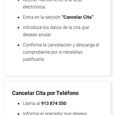
electrónica.
Entra en la sección
“Cancelar Cita”
.
Introduce los datos de la cita que
deseas anular.
Confirma la cancelación y descarga el
comprobante por si necesitas
justificarla.
Cancelar Cita por Teléfono
Llama al
913 874 550
.
Informa al operador que deseas