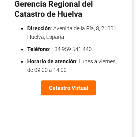
Gerencia Regional del
Catastro de Huelva
Dirección
: Avenida de la Ría, 8, 21001
Huelva, España
Teléfono
: +34 959 541 440
Horario de atención
: Lunes a viernes,
de 09:00 a 14:00
Catastro Virtual