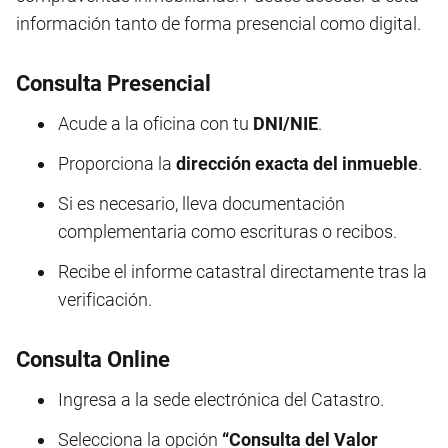
información tanto de forma presencial como digital.
Consulta Presencial
Acude a la oficina con tu
DNI/NIE
.
Proporciona la
dirección exacta del inmueble
.
Si es necesario, lleva documentación
complementaria como escrituras o recibos.
Recibe el informe catastral directamente tras la
verificación.
Consulta Online
Ingresa a la sede electrónica del Catastro.
Selecciona la opción
“Consulta del Valor