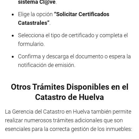
sistema Cl@ve
.
Elige la opción
“Solicitar Certificados
Catastrales”
.
Selecciona el tipo de certificado y completa el
formulario.
Confirma y descarga el documento o espera la
notificación de emisión.
Otros Trámites Disponibles en el
Catastro de Huelva
La Gerencia del Catastro en Huelva también permite
realizar numerosos trámites adicionales que son
esenciales para la correcta gestión de los inmuebles: