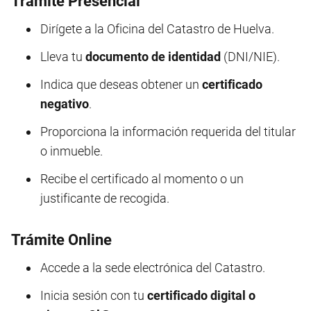
Trámite Presencial
Dirígete a la Oficina del Catastro de Huelva.
Lleva tu
documento de identidad
(DNI/NIE).
Indica que deseas obtener un
certificado
negativo
.
Proporciona la información requerida del titular
o inmueble.
Recibe el certificado al momento o un
justificante de recogida.
Trámite Online
Accede a la sede electrónica del Catastro.
Inicia sesión con tu
certificado digital o