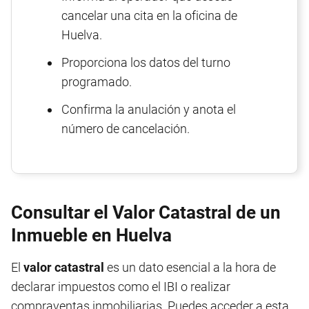
cancelar una cita en la oficina de
Huelva.
Proporciona los datos del turno
programado.
Confirma la anulación y anota el
número de cancelación.
Consultar el Valor Catastral de un
Inmueble en Huelva
El
valor catastral
es un dato esencial a la hora de
declarar impuestos como el IBI o realizar
compraventas inmobiliarias. Puedes acceder a esta