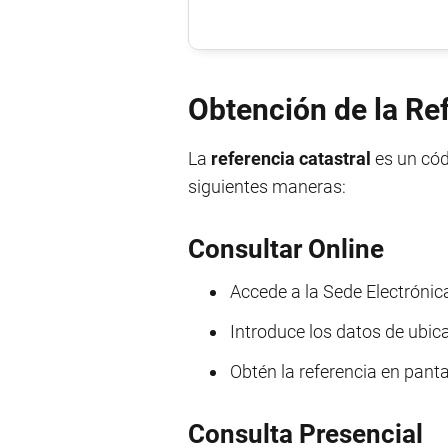
Obtención de la Re
La
referencia catastral
es un cód
siguientes maneras:
Consultar Online
Accede a la Sede Electrónic
Introduce los datos de ubic
Obtén la referencia en panta
Consulta Presencial