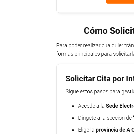
Cómo Solicit
Para poder realizar cualquier trám
formas principales para solicitarl
Solicitar Cita por I
Sigue estos pasos para gestio
Accede a la
Sede Electr
Dirígete a la sección de
Elige la
provincia de A 