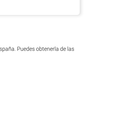
spaña. Puedes obtenerla de las