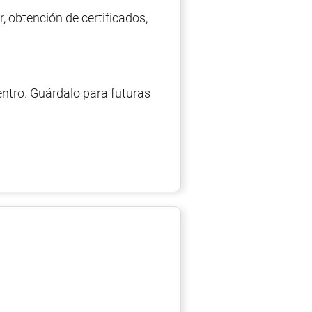
r, obtención de certificados,
entro. Guárdalo para futuras