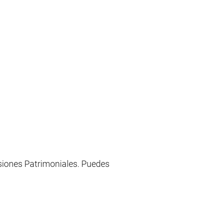
siones Patrimoniales. Puedes