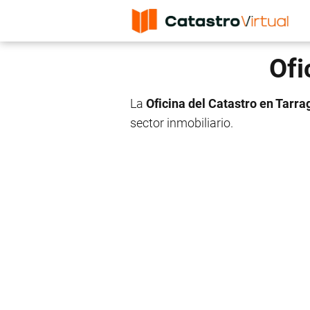
Ofi
La
Oficina del Catastro en Tarr
sector inmobiliario.