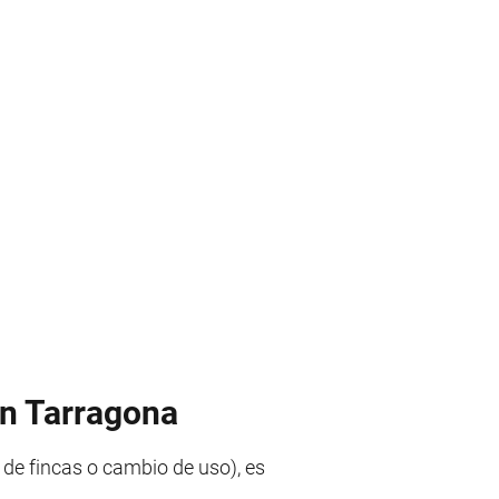
en Tarragona
de fincas o cambio de uso), es