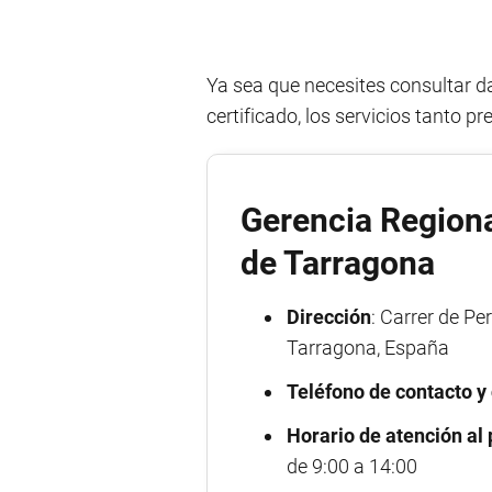
Ya sea que necesites consultar d
certificado, los servicios tanto 
Gerencia Regiona
de Tarragona
Dirección
: Carrer de Pe
Tarragona, España
Teléfono de contacto y 
Horario de atención al 
de 9:00 a 14:00