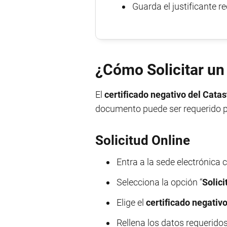
Guarda el justificante re
¿Cómo Solicitar un
El
certificado negativo del Catas
documento puede ser requerido par
Solicitud Online
Entra a la sede electrónica
Selecciona la opción “
Solici
Elige el
certificado negativo
Rellena los datos requeridos