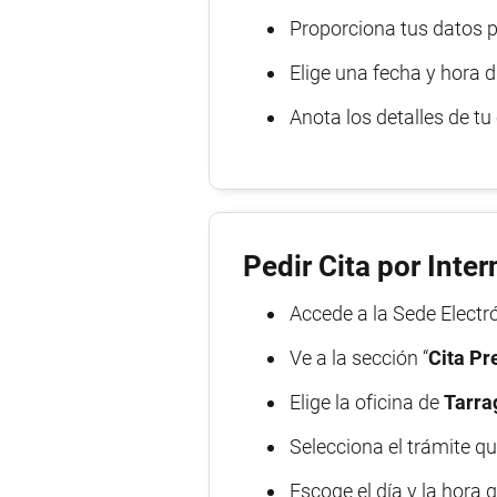
Proporciona tus datos p
Elige una fecha y hora d
Anota los detalles de tu
Pedir Cita por Inter
Accede a la Sede Electró
Ve a la sección “
Cita Pr
Elige la oficina de
Tarra
Selecciona el trámite qu
Escoge el día y la hora