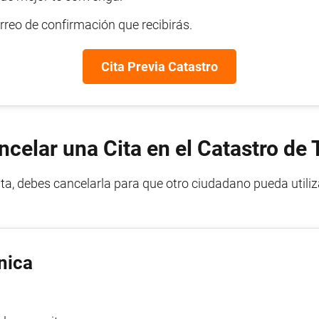
rreo de confirmación que recibirás.
Cita Previa Catastro
elar una Cita en el Catastro de
cita, debes cancelarla para que otro ciudadano pueda utiliz
nica