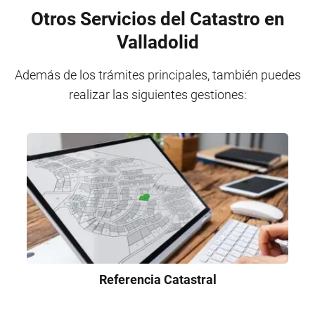
Otros Servicios del Catastro en
Valladolid
Además de los trámites principales, también puedes
realizar las siguientes gestiones:
Referencia Catastral