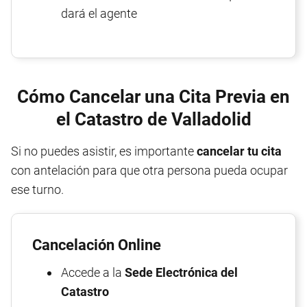
dará el agente
Cómo Cancelar una Cita Previa en
el Catastro de Valladolid
Si no puedes asistir, es importante
cancelar tu cita
con antelación para que otra persona pueda ocupar
ese turno.
Cancelación Online
Accede a la
Sede Electrónica del
Catastro