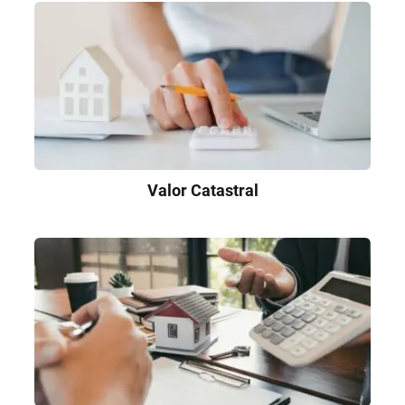
Valor Catastral