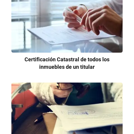
Certificación Catastral de todos los
inmuebles de un titular