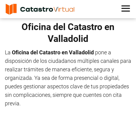
Oficina del Catastro en
Valladolid
La
Oficina del Catastro en Valladolid
pone a
disposición de los ciudadanos múltiples canales para
realizar trámites de manera eficiente, segura y
organizada. Ya sea de forma presencial o digital,
puedes gestionar aspectos clave de tus propiedades
sin complicaciones, siempre que cuentes con cita
previa.