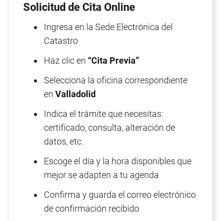
Solicitud de Cita Online
Ingresa en la Sede Electrónica del
Catastro
Haz clic en
“Cita Previa”
Selecciona la oficina correspondiente
en
Valladolid
Indica el trámite que necesitas:
certificado, consulta, alteración de
datos, etc.
Escoge el día y la hora disponibles que
mejor se adapten a tu agenda
Confirma y guarda el correo electrónico
de confirmación recibido