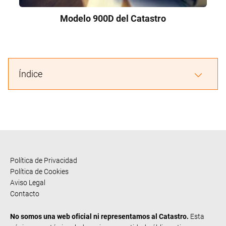
Modelo 900D del Catastro
Índice
Política de Privacidad
Política de Cookies
Aviso Legal
Contacto
No somos una web oficial ni representamos al Catastro.
Esta