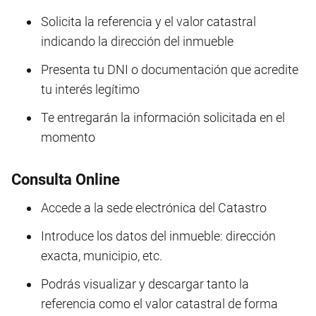
Solicita la referencia y el valor catastral
indicando la dirección del inmueble
Presenta tu DNI o documentación que acredite
tu interés legítimo
Te entregarán la información solicitada en el
momento
Consulta Online
Accede a la sede electrónica del Catastro
Introduce los datos del inmueble: dirección
exacta, municipio, etc.
Podrás visualizar y descargar tanto la
referencia como el valor catastral de forma