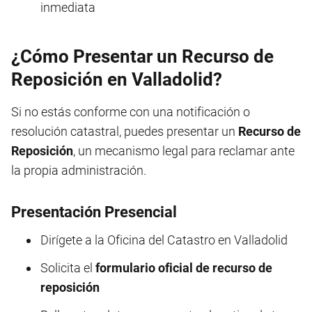
inmediata
¿Cómo Presentar un Recurso de
Reposición en Valladolid?
Si no estás conforme con una notificación o
resolución catastral, puedes presentar un
Recurso de
Reposición
, un mecanismo legal para reclamar ante
la propia administración.
Presentación Presencial
Dirígete a la Oficina del Catastro en Valladolid
Solicita el
formulario oficial de recurso de
reposición