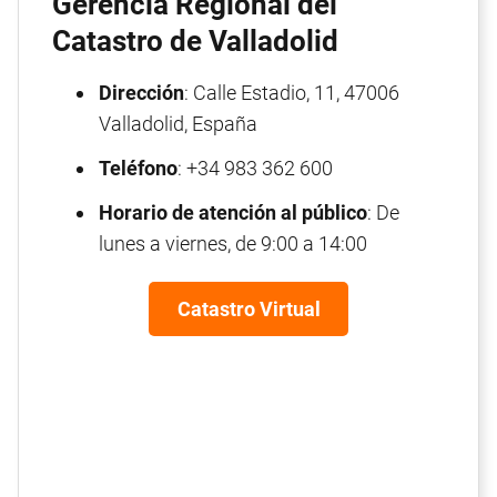
Gerencia Regional del
Catastro de Valladolid
Dirección
: Calle Estadio, 11, 47006
Valladolid, España
Teléfono
: +34 983 362 600
Horario de atención al público
: De
lunes a viernes, de 9:00 a 14:00
Catastro Virtual