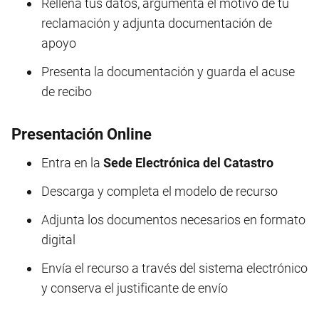
Rellena tus datos, argumenta el motivo de tu
reclamación y adjunta documentación de
apoyo
Presenta la documentación y guarda el acuse
de recibo
Presentación Online
Entra en la
Sede Electrónica del Catastro
Descarga y completa el modelo de recurso
Adjunta los documentos necesarios en formato
digital
Envía el recurso a través del sistema electrónico
y conserva el justificante de envío