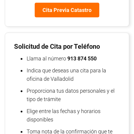
Cita Previa Catastro
Solicitud de Cita por Teléfono
Llama al número
913 874 550
Indica que deseas una cita para la
oficina de Valladolid
Proporciona tus datos personales y el
tipo de trámite
Elige entre las fechas y horarios
disponibles
Toma nota de la confirmación que te