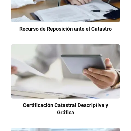
Recurso de Reposición ante el Catastro
Certificación Catastral Descriptiva y
Gráfica