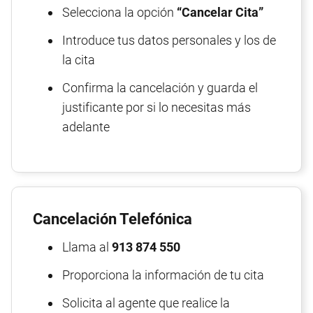
Selecciona la opción
“Cancelar Cita”
Introduce tus datos personales y los de
la cita
Confirma la cancelación y guarda el
justificante por si lo necesitas más
adelante
Cancelación Telefónica
Llama al
913 874 550
Proporciona la información de tu cita
Solicita al agente que realice la