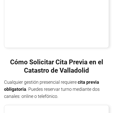
Cómo Solicitar Cita Previa en el
Catastro de Valladolid
Cualquier gestión presencial requiere
cita previa
obligatoria
. Puedes reservar turno mediante dos
canales: online o telefónico.