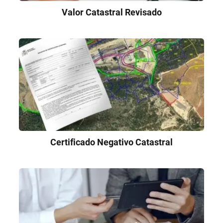
Valor Catastral Revisado
Certificado Negativo Catastral