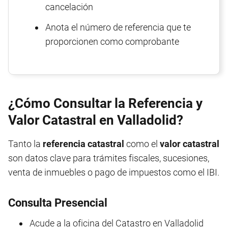
cancelación
Anota el número de referencia que te
proporcionen como comprobante
¿Cómo Consultar la Referencia y
Valor Catastral en Valladolid?
Tanto la
referencia catastral
como el
valor catastral
son datos clave para trámites fiscales, sucesiones,
venta de inmuebles o pago de impuestos como el IBI.
Consulta Presencial
Acude a la oficina del Catastro en Valladolid